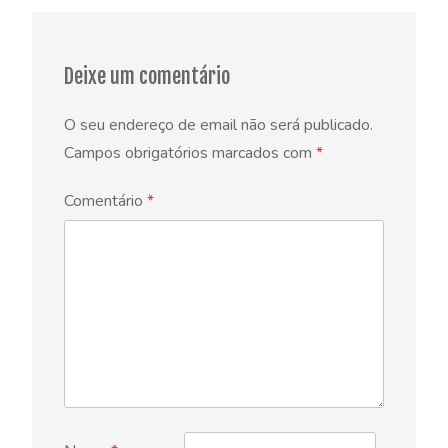
Deixe um comentário
O seu endereço de email não será publicado.
Campos obrigatórios marcados com
*
Comentário
*