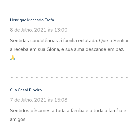
Henrique Machado-Trofa
8 de Julho, 2021 às 13:00
Sentidas condolências á família enlutada. Que o Senhor
a receba em sua Glória, e sua alma descanse em paz.
Cila Casal Ribeiro
7 de Julho, 2021 às 15:08
Sentidos pêsames a toda a família e a toda a família e
amigos