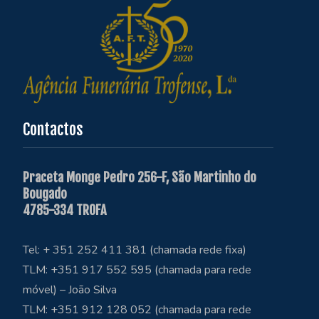
Contactos
Praceta Monge Pedro 256-F, São Martinho do
Bougado
4785-334 TROFA
Tel: + 351 252 411 381 (chamada rede fixa)
TLM: +351 917 552 595 (chamada para rede
móvel) – João Silva
TLM: +351 912 128 052 (chamada para rede