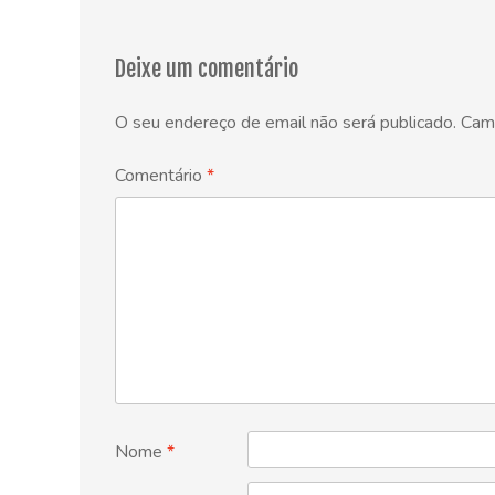
navigation
Deixe um comentário
O seu endereço de email não será publicado.
Cam
Comentário
*
Nome
*