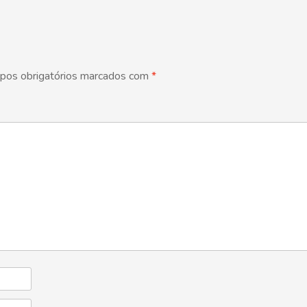
pos obrigatórios marcados com
*