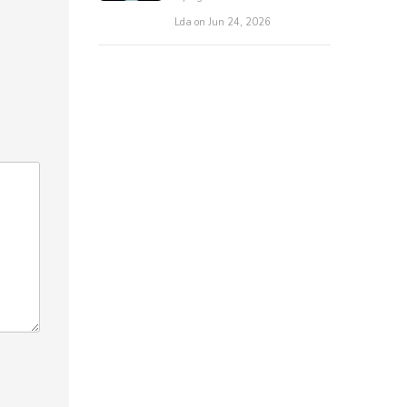
Lda on Jun 24, 2026