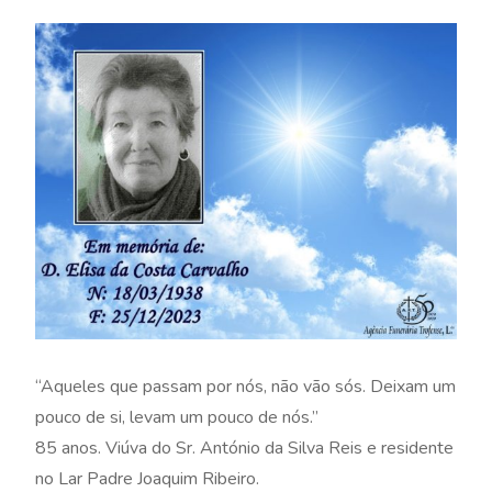
“Aqueles que passam por nós, não vão sós. Deixam um
pouco de si, levam um pouco de nós.”
85 anos. Viúva do Sr. António da Silva Reis e residente
no Lar Padre Joaquim Ribeiro.