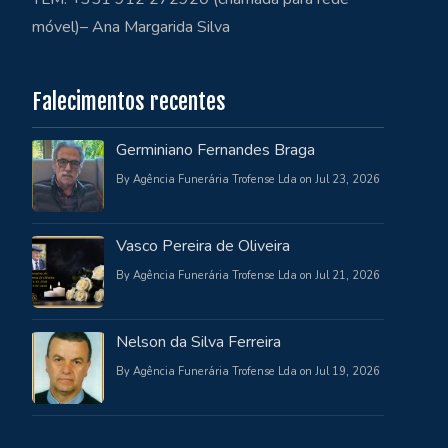
móvel)– Ana Margarida Silva
Falecimentos recentes
Germiniano Fernandes Braga
By Agência Funerária Trofense Lda on Jul 23, 2026
Vasco Pereira de Oliveira
By Agência Funerária Trofense Lda on Jul 21, 2026
Nelson da Silva Ferreira
By Agência Funerária Trofense Lda on Jul 19, 2026