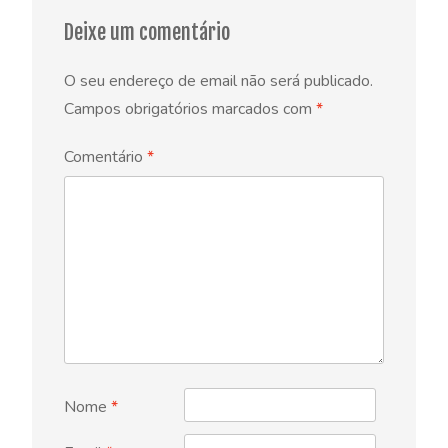
Deixe um comentário
O seu endereço de email não será publicado.
Campos obrigatórios marcados com
*
Comentário
*
Nome
*