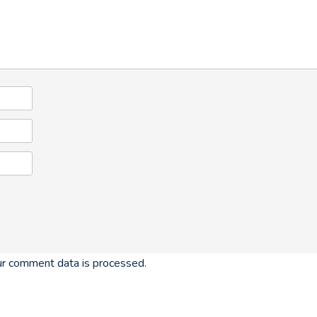
r comment data is processed.