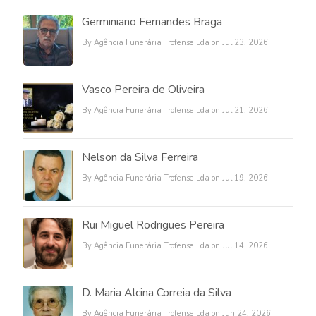
Germiniano Fernandes Braga
By Agência Funerária Trofense Lda on Jul 23, 2026
Vasco Pereira de Oliveira
By Agência Funerária Trofense Lda on Jul 21, 2026
Nelson da Silva Ferreira
By Agência Funerária Trofense Lda on Jul 19, 2026
Rui Miguel Rodrigues Pereira
By Agência Funerária Trofense Lda on Jul 14, 2026
D. Maria Alcina Correia da Silva
By Agência Funerária Trofense Lda on Jun 24, 2026