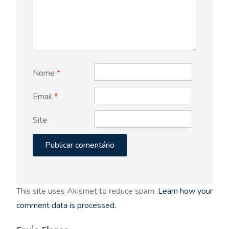
Nome
*
Email
*
Site
This site uses Akismet to reduce spam.
Learn how your
comment data is processed.