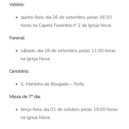
Velório:
quinta-feira, dia 26 de setembro, pelas 16:30
horas na Capela Funerária nº 2 da Igreja Nova.
Funeral:
sábado, dia 28 de setembro, pelas 11:00 horas
na Igreja Nova.
Cemitério:
S. Martinho de Bougado – Trofa.
Missa de 7º dia:
terça-feira, dia 01 de outubro, pelas 19:00 horas
na Igreja Nova.