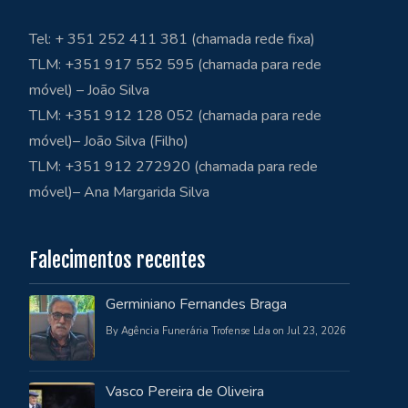
Tel: + 351 252 411 381 (chamada rede fixa)
TLM: +351 917 552 595 (chamada para rede
móvel) – João Silva
TLM: +351 912 128 052 (chamada para rede
móvel)– João Silva (Filho)
TLM: +351 912 272920 (chamada para rede
móvel)– Ana Margarida Silva
Falecimentos recentes
Germiniano Fernandes Braga
By Agência Funerária Trofense Lda on Jul 23, 2026
Vasco Pereira de Oliveira