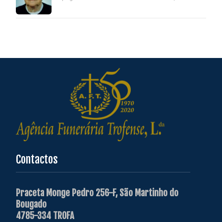
Contactos
Praceta Monge Pedro 256-F, São Martinho do
Bougado
4785-334 TROFA