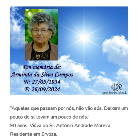
“Aqueles que passam por nós, não vão sós. Deixam um
pouco de si, levam um pouco de nós.”
90 anos. Viúva do Sr. António Andrade Moreira.
Residente em Ervosa.