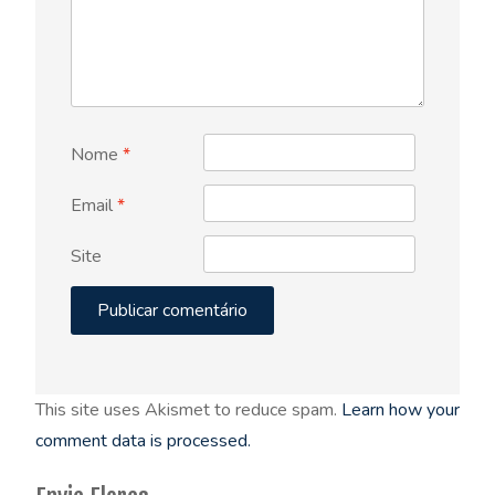
Nome
*
Email
*
Site
This site uses Akismet to reduce spam.
Learn how your
comment data is processed.