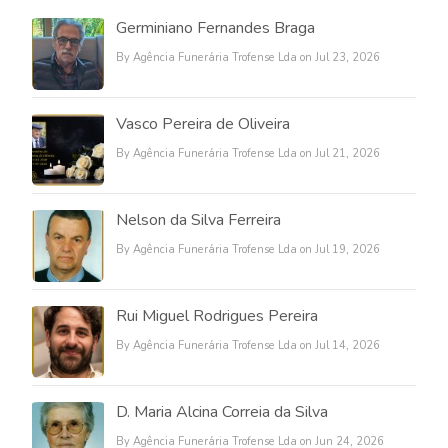
Germiniano Fernandes Braga
By Agência Funerária Trofense Lda on Jul 23, 2026
Vasco Pereira de Oliveira
By Agência Funerária Trofense Lda on Jul 21, 2026
Nelson da Silva Ferreira
By Agência Funerária Trofense Lda on Jul 19, 2026
Rui Miguel Rodrigues Pereira
By Agência Funerária Trofense Lda on Jul 14, 2026
D. Maria Alcina Correia da Silva
By Agência Funerária Trofense Lda on Jun 24, 2026