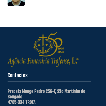
Contactos
Praceta Monge Pedro 256-F, São Martinho do
Bougado
4785-334 TROFA