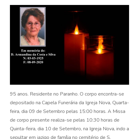
95 anos. Residente no Paranho. O corpo encontra-se
depositado na Capela Funerária da Igreja Nova, Quarta-
feira, dia 09 de Setembro pelas 15:00 horas. A Missa
de corpo presente realiza-se pelas 10:30 horas de
Quinta-feira, dia 10 de Setembro, na Igreja Nova, indo a
sepultar em jazigo de família no cemitério de S.