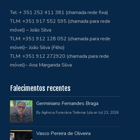
Tel: + 351 252 411 381 (chamada rede fixa)
TLM: +351 917 552 595 (chamada para rede
móvel) – João Silva
TLM: +351 912 128 052 (chamada para rede
móvel)– João Silva (Filho)
TLM: +351 912 272920 (chamada para rede
móvel)– Ana Margarida Silva
Falecimentos recentes
Germiniano Fernandes Braga
By Agência Funerária Trofense Lda on Jul 23, 2026
Vasco Pereira de Oliveira