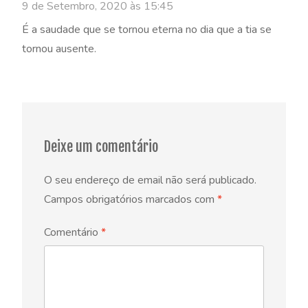
9 de Setembro, 2020 às 15:45
É a saudade que se tornou eterna no dia que a tia se
tornou ausente.
Deixe um comentário
O seu endereço de email não será publicado.
Campos obrigatórios marcados com
*
Comentário
*