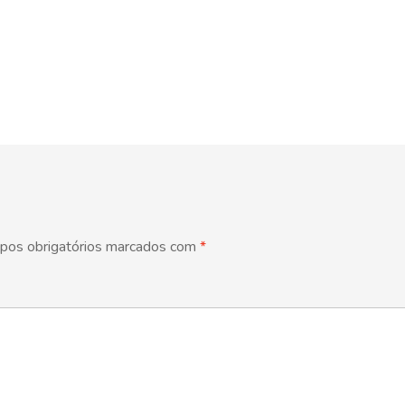
pos obrigatórios marcados com
*