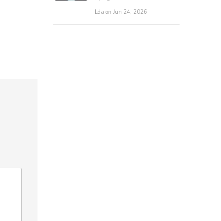
Lda on Jun 24, 2026