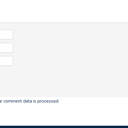
r comment data is processed.