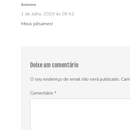
Anónimo
1 de Julho, 2020 às 09:42
Meus pêsames!
Deixe um comentário
O seu endereço de email não será publicado.
Cam
Comentário
*