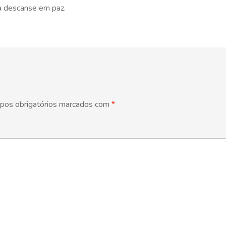
ma descanse em paz.
pos obrigatórios marcados com
*