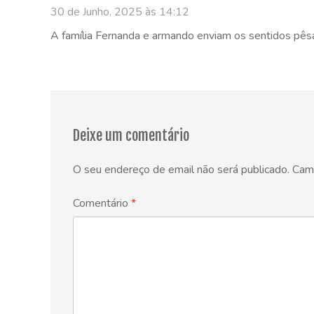
30 de Junho, 2025 às 14:12
A família Fernanda e armando enviam os sentidos pê
Deixe um comentário
O seu endereço de email não será publicado.
Cam
Comentário
*