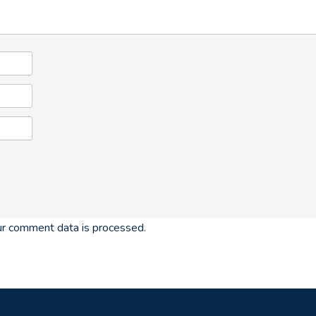
r comment data is processed.