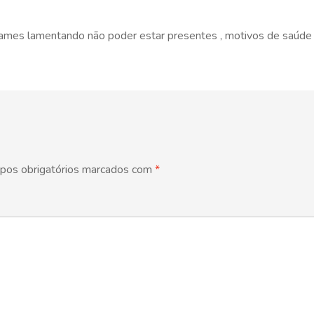
sames lamentando não poder estar presentes , motivos de saúde
pos obrigatórios marcados com
*