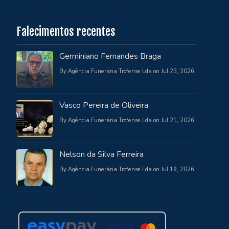
Falecimentos recentes
Germiniano Fernandes Braga
By Agência Funerária Trofense Lda on Jul 23, 2026
Vasco Pereira de Oliveira
By Agência Funerária Trofense Lda on Jul 21, 2026
Nelson da Silva Ferreira
By Agência Funerária Trofense Lda on Jul 19, 2026