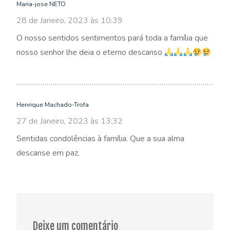
Maria-jose NETO
28 de Janeiro, 2023 às 10:39
O nosso sentidos sentimentos pará toda a família que
nosso senhor lhe deia o eterno descanso
Henrique Machado-Trofa
27 de Janeiro, 2023 às 13:32
Sentidas condolências à família. Que a sua alma
descanse em paz.
Deixe um comentário