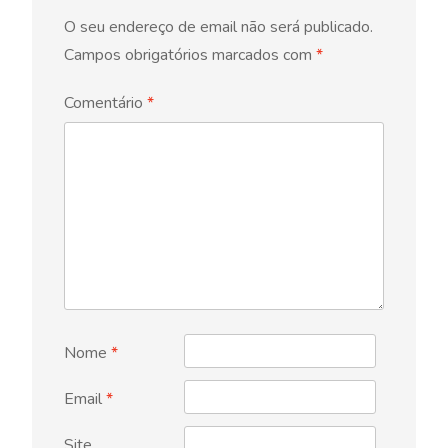
O seu endereço de email não será publicado.
Campos obrigatórios marcados com
*
Comentário
*
Nome
*
Email
*
Site