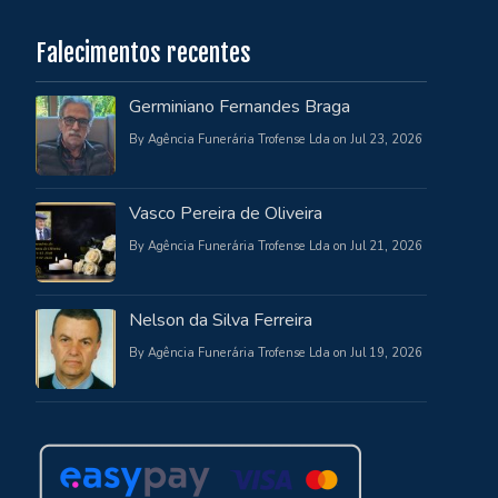
Falecimentos recentes
Germiniano Fernandes Braga
By Agência Funerária Trofense Lda on Jul 23, 2026
Vasco Pereira de Oliveira
By Agência Funerária Trofense Lda on Jul 21, 2026
Nelson da Silva Ferreira
By Agência Funerária Trofense Lda on Jul 19, 2026