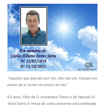
“Aqueles que passam por nós, não vão sós. Deixam um
pouco de si, levam um pouco de nós.”
64 anos. Filho da D. Armandina Torres e do falecido Sr.
Artur Serra. A missa de corpo presente será celebrada