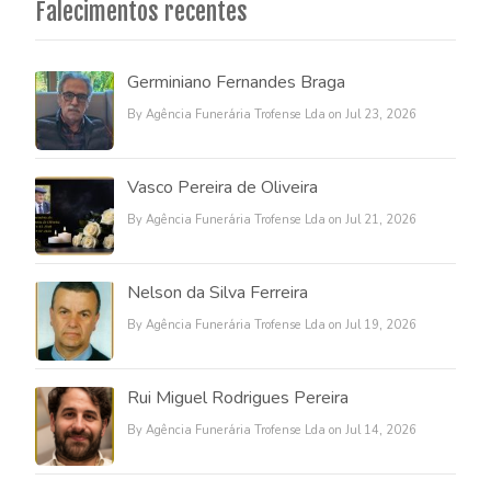
Falecimentos recentes
Germiniano Fernandes Braga
By Agência Funerária Trofense Lda on Jul 23, 2026
Vasco Pereira de Oliveira
By Agência Funerária Trofense Lda on Jul 21, 2026
Nelson da Silva Ferreira
By Agência Funerária Trofense Lda on Jul 19, 2026
Rui Miguel Rodrigues Pereira
By Agência Funerária Trofense Lda on Jul 14, 2026