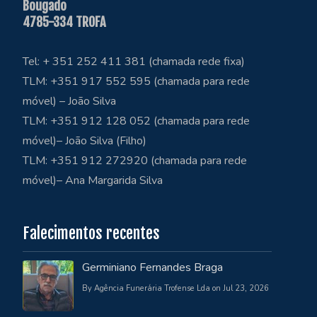
Bougado
4785-334 TROFA
Tel: + 351 252 411 381 (chamada rede fixa)
TLM: +351 917 552 595 (chamada para rede
móvel) – João Silva
TLM: +351 912 128 052 (chamada para rede
móvel)– João Silva (Filho)
TLM: +351 912 272920 (chamada para rede
móvel)– Ana Margarida Silva
Falecimentos recentes
Germiniano Fernandes Braga
By Agência Funerária Trofense Lda on Jul 23, 2026