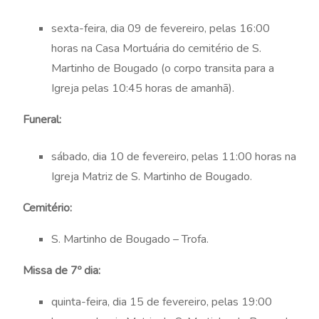
sexta-feira, dia 09 de fevereiro, pelas 16:00
horas na Casa Mortuária do cemitério de S.
Martinho de Bougado (o corpo transita para a
Igreja pelas 10:45 horas de amanhã).
Funeral:
sábado, dia 10 de fevereiro, pelas 11:00 horas na
Igreja Matriz de S. Martinho de Bougado.
Cemitério:
S. Martinho de Bougado – Trofa.
Missa de 7º dia:
quinta-feira, dia 15 de fevereiro, pelas 19:00