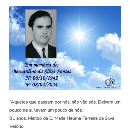
“Aqueles que passam por nós, não vão sós. Deixam um
pouco de si, levam um pouco de nós.”
81 anos. Marido da D. Maria Helena Ferreira da Silva.
Velório: