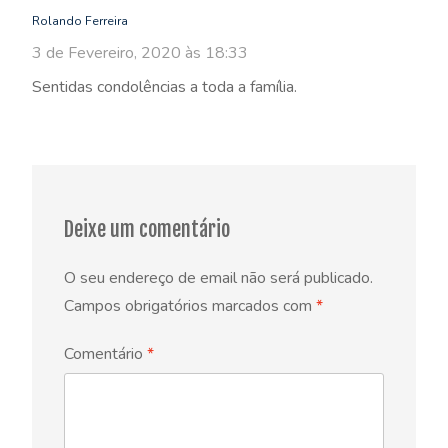
Rolando Ferreira
3 de Fevereiro, 2020 às 18:33
Sentidas condolências a toda a família.
Deixe um comentário
O seu endereço de email não será publicado.
Campos obrigatórios marcados com
*
Comentário
*