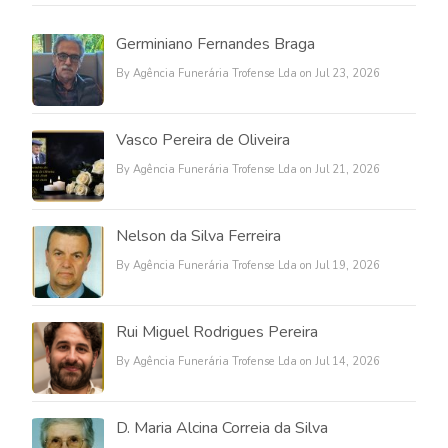
Germiniano Fernandes Braga
By Agência Funerária Trofense Lda on Jul 23, 2026
Vasco Pereira de Oliveira
By Agência Funerária Trofense Lda on Jul 21, 2026
Nelson da Silva Ferreira
By Agência Funerária Trofense Lda on Jul 19, 2026
Rui Miguel Rodrigues Pereira
By Agência Funerária Trofense Lda on Jul 14, 2026
D. Maria Alcina Correia da Silva