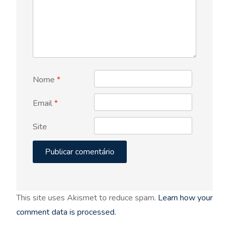
Nome
*
Email
*
Site
This site uses Akismet to reduce spam.
Learn how your
comment data is processed.