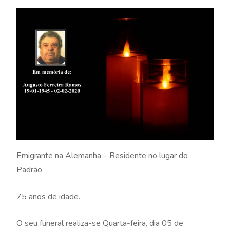
Emigrante na Alemanha – Residente no lugar do
Padrão.
75 anos de idade.
O seu funeral realiza-se Quarta-feira, dia 05 de