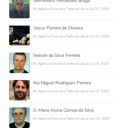
Germiniano Fernandes Braga
By Agência Funerária Trofense Lda on Jul 23, 2026
Vasco Pereira de Oliveira
By Agência Funerária Trofense Lda on Jul 21, 2026
Nelson da Silva Ferreira
By Agência Funerária Trofense Lda on Jul 19, 2026
Rui Miguel Rodrigues Pereira
By Agência Funerária Trofense Lda on Jul 14, 2026
D. Maria Alcina Correia da Silva
By Agência Funerária Trofense Lda on Jun 24, 2026