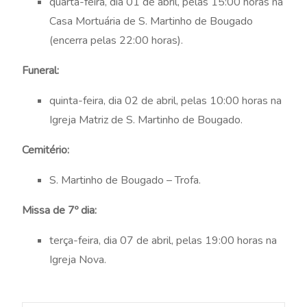
quarta-feira, dia 01 de abril, pelas 15:00 horas na
Casa Mortuária de S. Martinho de Bougado
(encerra pelas 22:00 horas).
Funeral:
quinta-feira, dia 02 de abril, pelas 10:00 horas na
Igreja Matriz de S. Martinho de Bougado.
Cemitério:
S. Martinho de Bougado – Trofa.
Missa de 7º dia:
terça-feira, dia 07 de abril, pelas 19:00 horas na
Igreja Nova.