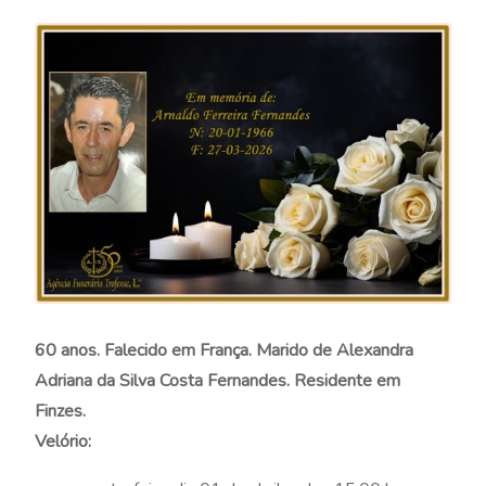
60 anos. Falecido em França. Marido de Alexandra
Adriana da Silva Costa Fernandes. Residente em
Finzes.
Velório: