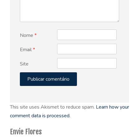
Nome
*
Email
*
Site
This site uses Akismet to reduce spam.
Learn how your
comment data is processed.
Envie Flores