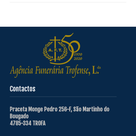
Contactos
Praceta Monge Pedro 256-F, São Martinho do
Bougado
4785-334 TROFA