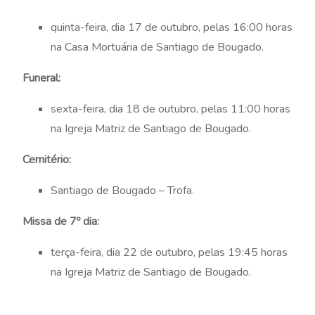
quinta-feira, dia 17 de outubro, pelas 16:00 horas
na Casa Mortuária de Santiago de Bougado.
Funeral:
sexta-feira, dia 18 de outubro, pelas 11:00 horas
na Igreja Matriz de Santiago de Bougado.
Cemitério:
Santiago de Bougado – Trofa.
Missa de 7º dia:
terça-feira, dia 22 de outubro, pelas 19:45 horas
na Igreja Matriz de Santiago de Bougado.