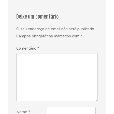
Deixe um comentário
O seu endereço de email não será publicado.
Campos obrigatórios marcados com
*
Comentário
*
Nome
*