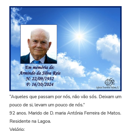
“Aqueles que
passam
por nós, não vão sós. Deixam um
pouco de si, levam um pouco de nós.”
92 anos. Marido de D. maria Antónia Ferreira de Matos.
Residente na Lagoa.
Velório: