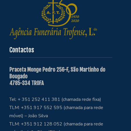
Contactos
Praceta Monge Pedro 256-F, São Martinho do
Bougado
4785-334 TROFA
Tel: + 351 252 411 381 (chamada rede fixa)
TLM: +351 917 552 595 (chamada para rede
móvel) – João Silva
TLM: +351 912 128 052 (chamada para rede