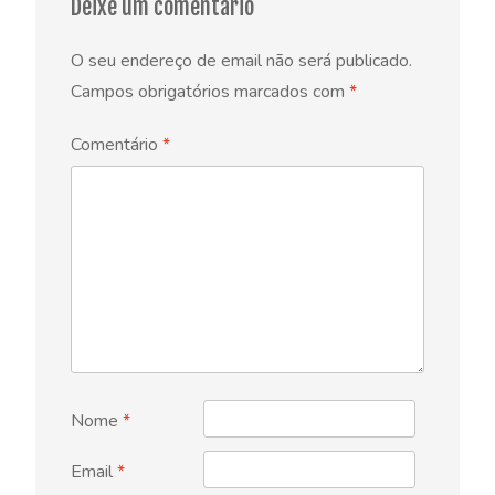
Deixe um comentário
O seu endereço de email não será publicado.
Campos obrigatórios marcados com
*
Comentário
*
Nome
*
Email
*