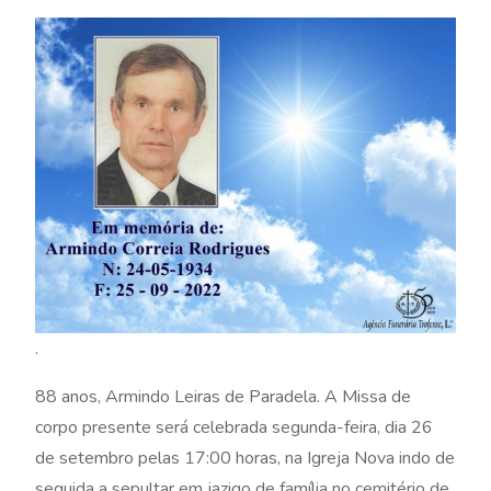
.
88 anos, Armindo Leiras de Paradela. A Missa de
corpo presente será celebrada segunda-feira, dia 26
de setembro pelas 17:00 horas, na Igreja Nova indo de
seguida a sepultar em jazigo de família no cemitério de