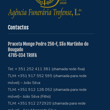
Contactos
Praceta Monge Pedro 256-F, São Martinho do
Bougado
4785-334 TROFA
Tel: + 351 252 411 381 (chamada rede fixa)
TLM: +351 917 552 595 (chamada para rede
móvel) – João Silva
TLM: +351 912 128 052 (chamada para rede
móvel)– João Silva (Filho)
TLM: +351 912 272920 (chamada para rede