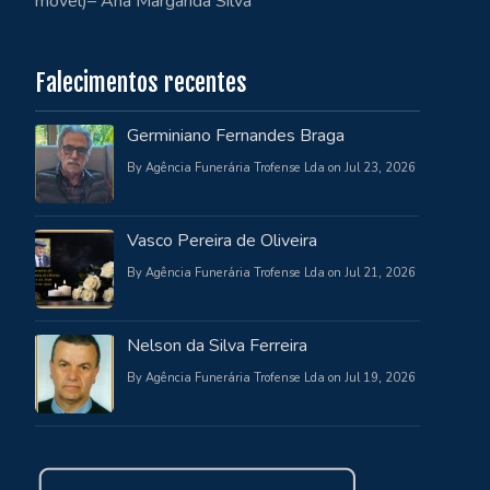
móvel)– Ana Margarida Silva
Falecimentos recentes
Germiniano Fernandes Braga
By Agência Funerária Trofense Lda on Jul 23, 2026
Vasco Pereira de Oliveira
By Agência Funerária Trofense Lda on Jul 21, 2026
Nelson da Silva Ferreira
By Agência Funerária Trofense Lda on Jul 19, 2026