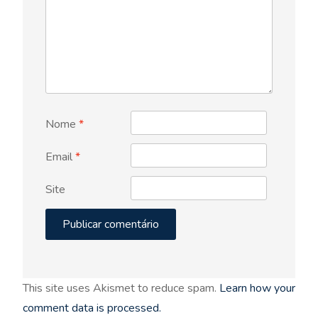
Nome
*
Email
*
Site
This site uses Akismet to reduce spam.
Learn how your
comment data is processed.