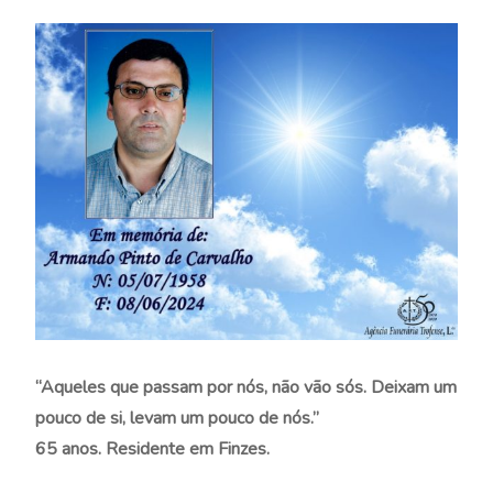
“Aqueles que passam por nós, não vão sós. Deixam um
pouco de si, levam um pouco de nós.”
65 anos. Residente em Finzes.