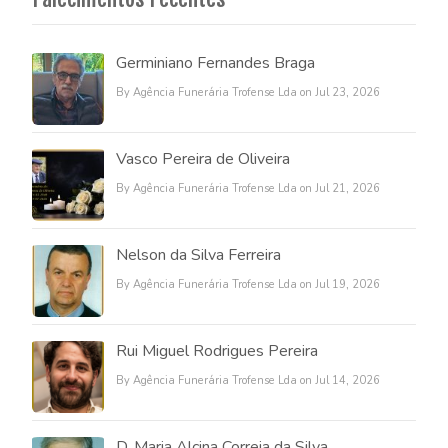
Germiniano Fernandes Braga
By Agência Funerária Trofense Lda on Jul 23, 2026
Vasco Pereira de Oliveira
By Agência Funerária Trofense Lda on Jul 21, 2026
Nelson da Silva Ferreira
By Agência Funerária Trofense Lda on Jul 19, 2026
Rui Miguel Rodrigues Pereira
By Agência Funerária Trofense Lda on Jul 14, 2026
D. Maria Alcina Correia da Silva