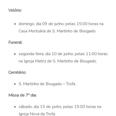
Velório:
domingo, dia 09 de junho, pelas 15:00 horas na
Casa Mortuária de S. Martinho de Bougado.
Funeral:
segunda-feira, dia 10 de junho, pelas 11:00 horas
na Igreja Matriz de S. Martinho de Bougado.
Cemitério:
S. Martinho de Bougado – Trofa.
Missa de 7º dia:
sábado, dia 15 de junho, pelas 19:00 horas na
Igreja Nova da Trofa.