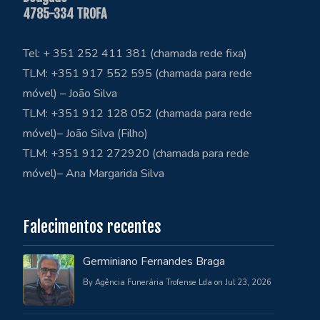
4785-334 TROFA
Tel: + 351 252 411 381 (chamada rede fixa)
TLM: +351 917 552 595 (chamada para rede
móvel) – João Silva
TLM: +351 912 128 052 (chamada para rede
móvel)– João Silva (Filho)
TLM: +351 912 272920 (chamada para rede
móvel)– Ana Margarida Silva
Falecimentos recentes
Germiniano Fernandes Braga
By Agência Funerária Trofense Lda on Jul 23, 2026