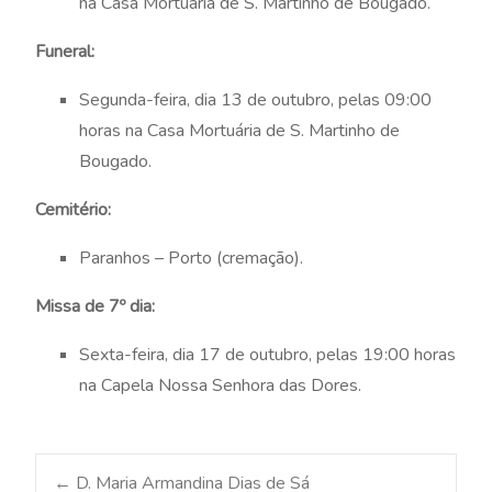
na Casa Mortuária de S. Martinho de Bougado.
Funeral:
Segunda-feira, dia 13 de outubro, pelas 09:00
horas na Casa Mortuária de S. Martinho de
Bougado.
Cemitério:
Paranhos – Porto (cremação).
Missa de 7º dia:
Sexta-feira, dia 17 de outubro, pelas 19:00 horas
na Capela Nossa Senhora das Dores.
←
D. Maria Armandina Dias de Sá