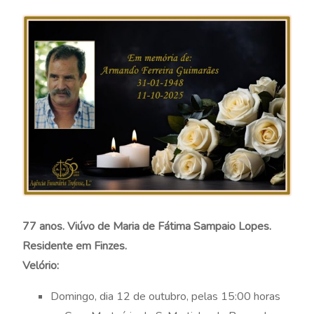
77 anos. Viúvo de Maria de Fátima Sampaio Lopes.
Residente em Finzes.
Velório:
Domingo, dia 12 de outubro, pelas 15:00 horas