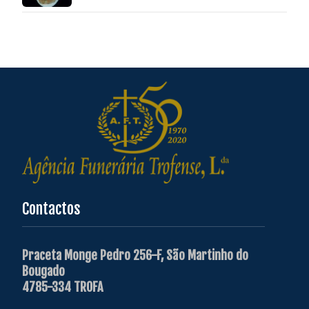
Contactos
Praceta Monge Pedro 256-F, São Martinho do
Bougado
4785-334 TROFA