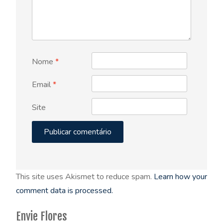
Nome
*
Email
*
Site
This site uses Akismet to reduce spam.
Learn how your
comment data is processed.
Envie Flores