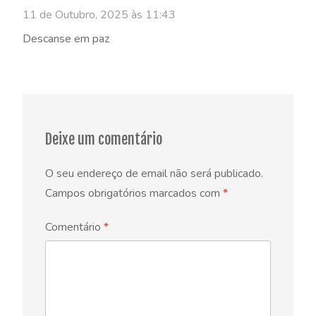
11 de Outubro, 2025 às 11:43
Descanse em paz
Deixe um comentário
O seu endereço de email não será publicado.
Campos obrigatórios marcados com
*
Comentário
*