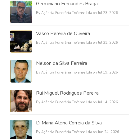
Germiniano Fernandes Braga
By Agência Funerária Trofense Lda on Jul 23, 2026
Vasco Pereira de Oliveira
By Agência Funerária Trofense Lda on Jul 21, 2026
Nelson da Silva Ferreira
By Agência Funerária Trofense Lda on Jul 19, 2026
Rui Miguel Rodrigues Pereira
By Agência Funerária Trofense Lda on Jul 14, 2026
D. Maria Alcina Correia da Silva
By Agência Funerária Trofense Lda on Jun 24, 2026