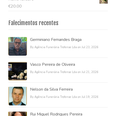
€
20.00
Falecimentos recentes
Germiniano Fernandes Braga
By Agência Funerária Trofense Lda on Jul 23, 2026
Vasco Pereira de Oliveira
By Agência Funerária Trofense Lda on Jul 21, 2026
Nelson da Silva Ferreira
By Agência Funerária Trofense Lda on Jul 19, 2026
Rui Miguel Rodrigues Pereira