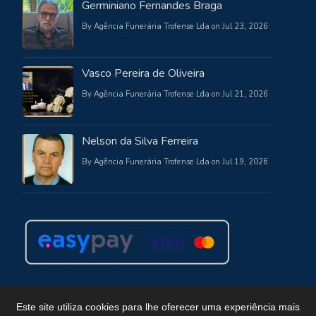
Germiniano Fernandes Braga
By Agência Funerária Trofense Lda on Jul 23, 2026
Vasco Pereira de Oliveira
By Agência Funerária Trofense Lda on Jul 21, 2026
Nelson da Silva Ferreira
By Agência Funerária Trofense Lda on Jul 19, 2026
Este site utiliza cookies para lhe oferecer uma experiência mais