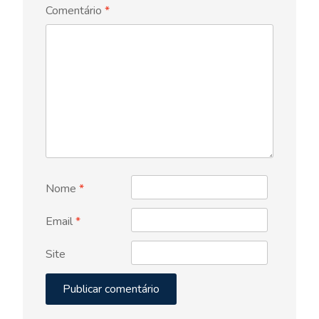
Comentário
*
Nome
*
Email
*
Site