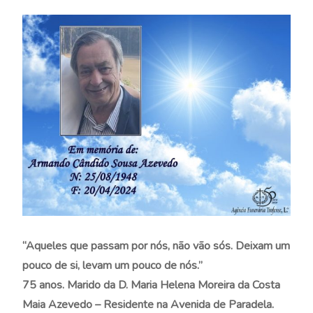
“Aqueles que passam por nós, não vão sós. Deixam um
pouco de si, levam um pouco de nós.”
75 anos. Marido da D. Maria Helena Moreira da Costa
Maia Azevedo – Residente na Avenida de Paradela.