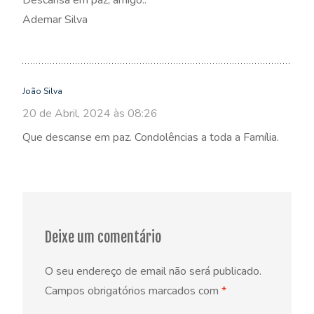
Descansa em paz, amigo..
Ademar Silva
João Silva
20 de Abril, 2024 às 08:26
Que descanse em paz. Condolências a toda a Família.
Deixe um comentário
O seu endereço de email não será publicado.
Campos obrigatórios marcados com
*