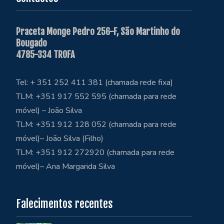
Praceta Monge Pedro 256-F, São Martinho do
Bougado
4785-334 TROFA
Tel: + 351 252 411 381 (chamada rede fixa)
TLM: +351 917 552 595 (chamada para rede
móvel) – João Silva
TLM: +351 912 128 052 (chamada para rede
móvel)– João Silva (Filho)
TLM: +351 912 272920 (chamada para rede
móvel)– Ana Margarida Silva
Falecimentos recentes