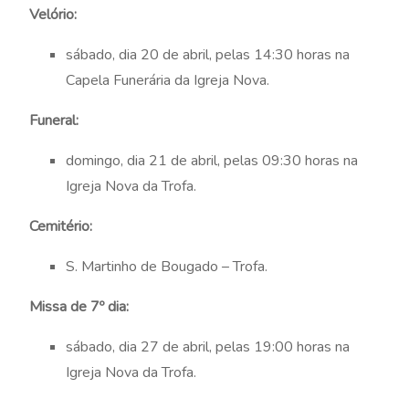
Velório:
sábado, dia 20 de abril, pelas 14:30 horas na
Capela Funerária da Igreja Nova.
Funeral:
domingo, dia 21 de abril, pelas 09:30 horas na
Igreja Nova da Trofa.
Cemitério:
S. Martinho de Bougado – Trofa.
Missa de 7º dia:
sábado, dia 27 de abril, pelas 19:00 horas na
Igreja Nova da Trofa.