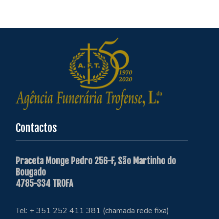
Contactos
Praceta Monge Pedro 256-F, São Martinho do
Bougado
4785-334 TROFA
Tel: + 351 252 411 381 (chamada rede fixa)