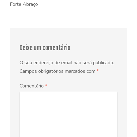
Forte Abraço
Deixe um comentário
O seu endereço de email não será publicado.
Campos obrigatórios marcados com
*
Comentário
*