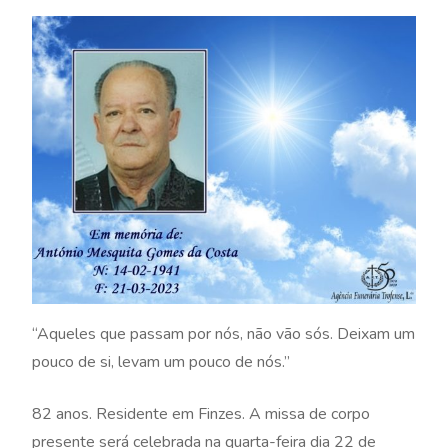
“Aqueles que passam por nós, não vão sós. Deixam um
pouco de si, levam um pouco de nós.”
82 anos. Residente em Finzes. A missa de corpo
presente será celebrada na quarta-feira dia 22 de