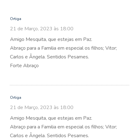
Ortiga
21 de Março, 2023 às 18:00
Amigo Mesquita, que estejas em Paz.
Abraço para a Familia em especial os filhos; Vitor;
Carlos e Ângela. Sentidos Pesames.
Forte Abraço
Ortiga
21 de Março, 2023 às 18:00
Amigo Mesquita, que estejas em Paz.
Abraço para a Familia em especial os filhos; Vitor;
Carlos e Ângela. Sentidos Pesames.