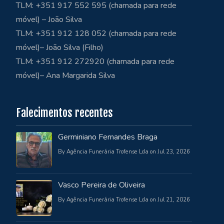
TLM: +351 917 552 595 (chamada para rede
móvel) – João Silva
TLM: +351 912 128 052 (chamada para rede
móvel)– João Silva (Filho)
TLM: +351 912 272920 (chamada para rede
móvel)– Ana Margarida Silva
Falecimentos recentes
Germiniano Fernandes Braga
By Agência Funerária Trofense Lda on Jul 23, 2026
Vasco Pereira de Oliveira
By Agência Funerária Trofense Lda on Jul 21, 2026