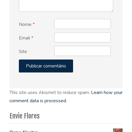
Nome
*
Email
*
Site
This site uses Akismet to reduce spam.
Learn how your
comment data is processed.
Envie Flores