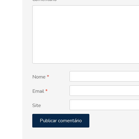
Nome
*
Email
*
Site