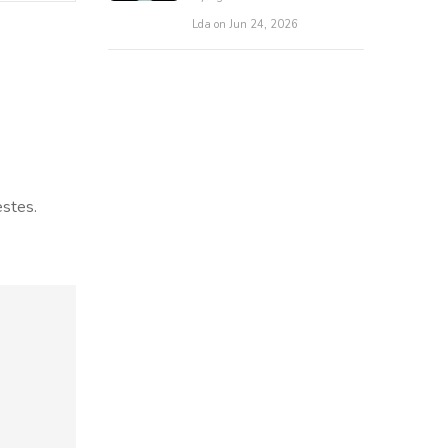
Lda on Jun 24, 2026
estes.