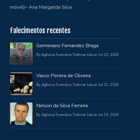
móvel)– Ana Margarida Silva
Falecimentos recentes
Germiniano Fernandes Braga
By Agência Funerária Trofense Lda on Jul 23, 2026
Vasco Pereira de Oliveira
By Agência Funerária Trofense Lda on Jul 21, 2026
Nelson da Silva Ferreira
By Agência Funerária Trofense Lda on Jul 19, 2026