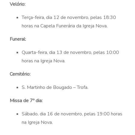
Velório:
Terça-feira, dia 12 de novembro, pelas 18:30
horas na Capela Funerária da Igreja Nova.
Funeral:
Quarta-feira, dia 13 de novembro, pelas 10:00
horas na Igreja Nova.
Cemitério:
S. Martinho de Bougado – Trofa.
Missa de 7º dia:
Sábado, dia 16 de novembro, pelas 19:00 horas
na Igreja Nova.