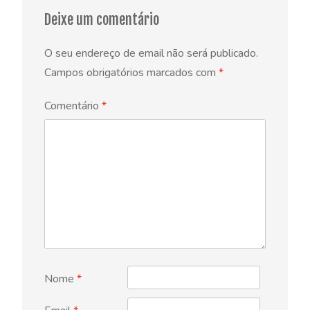
Deixe um comentário
O seu endereço de email não será publicado.
Campos obrigatórios marcados com
*
Comentário
*
Nome
*