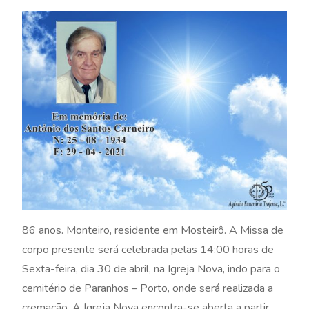
86 anos. Monteiro, residente em Mosteirô. A Missa de
corpo presente será celebrada pelas 14:00 horas de
Sexta-feira, dia 30 de abril, na Igreja Nova, indo para o
cemitério de Paranhos – Porto, onde será realizada a
cremação. A Igreja Nova encontra-se aberta a partir