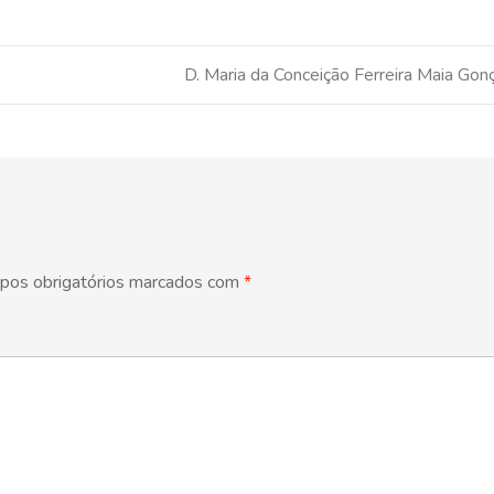
D. Maria da Conceição Ferreira Maia Gon
pos obrigatórios marcados com
*