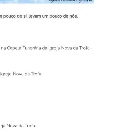
 pouco de si, levam um pouco de nós.”
 na Capela Funerária da Igreja Nova da Trofa.
 Igreja Nova da Trofa.
eja Nova da Trofa.