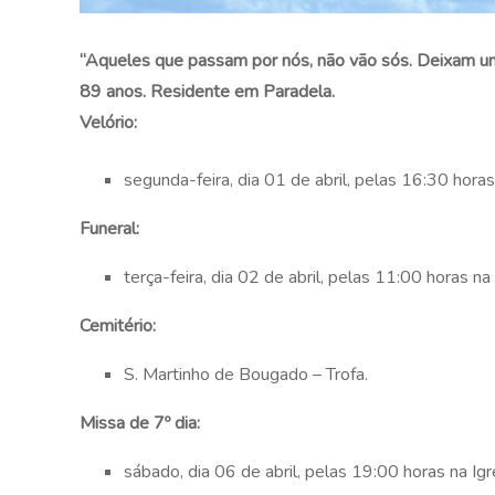
“Aqueles que passam por nós, não vão sós. Deixam um
89 anos. Residente em Paradela.
Velório:
segunda-feira, dia 01 de abril, pelas 16:30 horas
Funeral:
terça-feira, dia 02 de abril, pelas 11:00 horas na
Cemitério:
S. Martinho de Bougado – Trofa.
Missa de 7º dia:
sábado, dia 06 de abril, pelas 19:00 horas na Igr