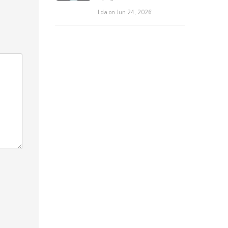
Lda on Jun 24, 2026