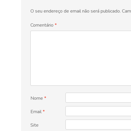
O seu endereço de email não será publicado.
Cam
Comentário
*
Nome
*
Email
*
Site