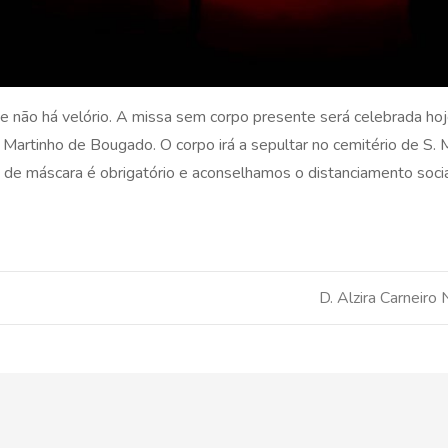
 não há velório. A missa sem corpo presente será celebrada hoj
Martinho de Bougado. O corpo irá a sepultar no cemitério de S. 
e máscara é obrigatório e aconselhamos o distanciamento socia
D. Alzira Carneiro