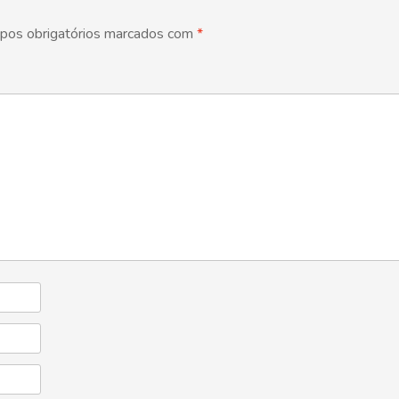
pos obrigatórios marcados com
*