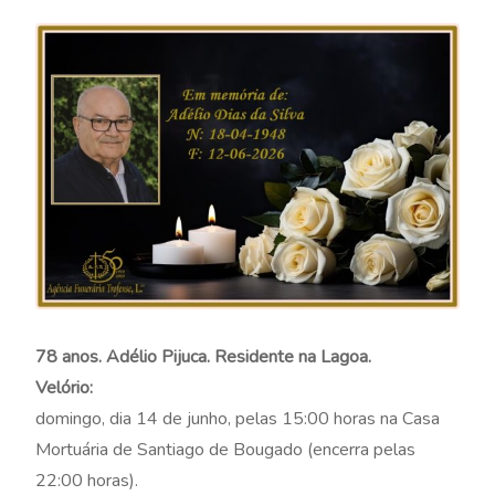
78 anos. Adélio Pijuca. Residente na Lagoa.
Velório:
domingo, dia 14 de junho, pelas 15:00 horas na Casa
Mortuária de Santiago de Bougado (encerra pelas
22:00 horas).