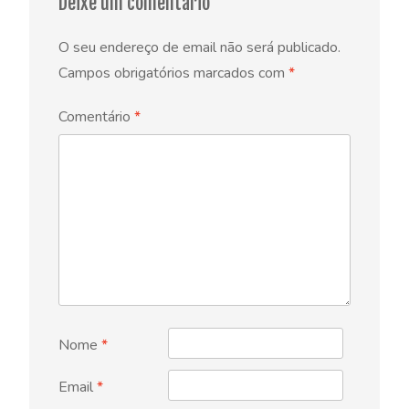
Deixe um comentário
O seu endereço de email não será publicado.
Campos obrigatórios marcados com
*
Comentário
*
Nome
*
Email
*