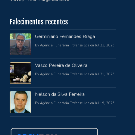
Falecimentos recentes
Germiniano Fernandes Braga
By Agência Funerária Trofense Lda on Jul 23, 2026
Vasco Pereira de Oliveira
By Agência Funerária Trofense Lda on Jul 21, 2026
Nelson da Silva Ferreira
By Agência Funerária Trofense Lda on Jul 19, 2026