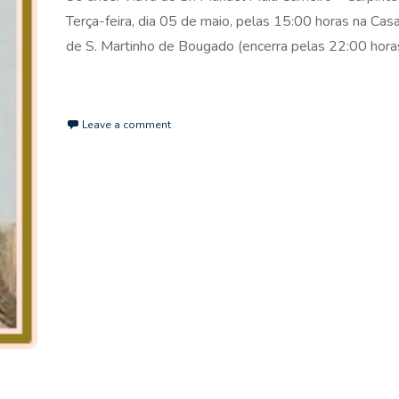
Terça-feira, dia 05 de maio, pelas 15:00 horas na Cas
de S. Martinho de Bougado (encerra pelas 22:00 horas
Read More…
Leave a comment