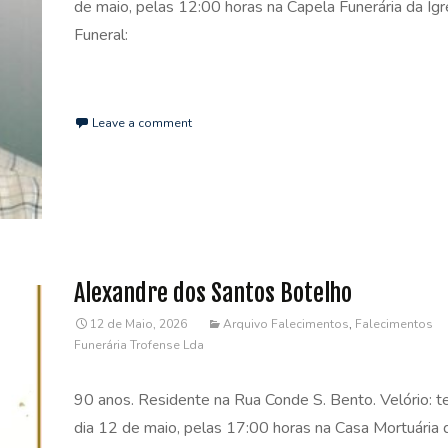
de maio, pelas 12:00 horas na Capela Funerária da Igr
Funeral:
Read More…
Leave a comment
Alexandre dos Santos Botelho
12 de Maio, 2026
Arquivo Falecimentos
,
Falecimentos
Funerária Trofense Lda
90 anos. Residente na Rua Conde S. Bento. Velório: te
dia 12 de maio, pelas 17:00 horas na Casa Mortuária 