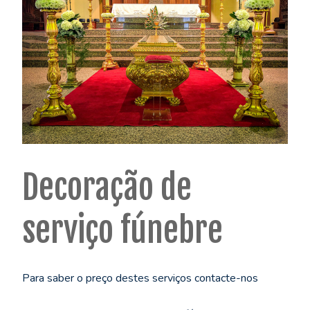
Decoração de
serviço fúnebre
Para saber o preço destes serviços contacte-nos