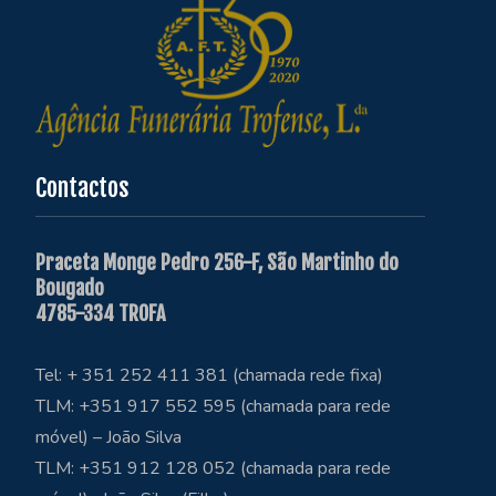
Contactos
Praceta Monge Pedro 256-F, São Martinho do
Bougado
4785-334 TROFA
Tel: + 351 252 411 381 (chamada rede fixa)
TLM: +351 917 552 595 (chamada para rede
móvel) – João Silva
TLM: +351 912 128 052 (chamada para rede