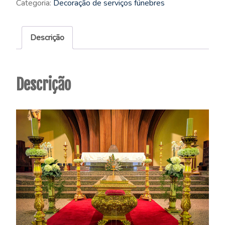
Categoria:
Decoração de serviços fúnebres
Descrição
Descrição