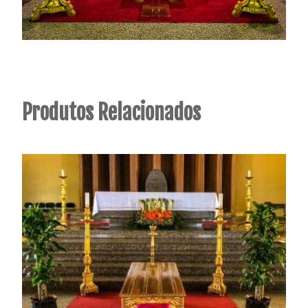
Produtos Relacionados