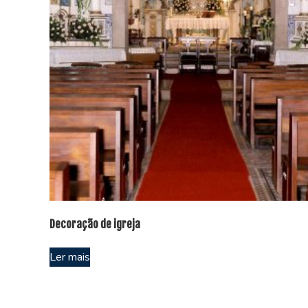
Decoração de igreja
Ler mais