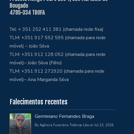
Bougado
4785-334 TROFA
Tel: + 351 252 411 381 (chamada rede fixa)
TLM: +351 917 552 595 (chamada para rede
móvel) – João Silva
TLM: +351 912 128 052 (chamada para rede
móvel)– João Silva (Filho)
TLM: +351 912 272920 (chamada para rede
móvel)– Ana Margarida Silva
Falecimentos recentes
Germiniano Fernandes Braga
By Agência Funerária Trofense Lda on Jul 23, 2026