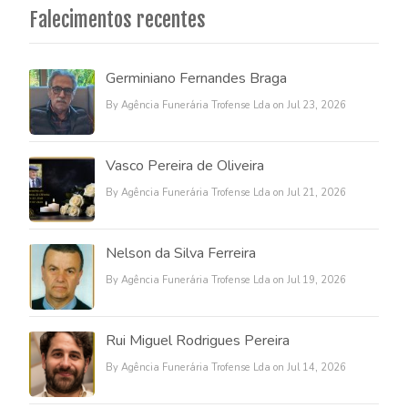
Falecimentos recentes
Germiniano Fernandes Braga
By Agência Funerária Trofense Lda on Jul 23, 2026
Vasco Pereira de Oliveira
By Agência Funerária Trofense Lda on Jul 21, 2026
Nelson da Silva Ferreira
By Agência Funerária Trofense Lda on Jul 19, 2026
Rui Miguel Rodrigues Pereira
By Agência Funerária Trofense Lda on Jul 14, 2026