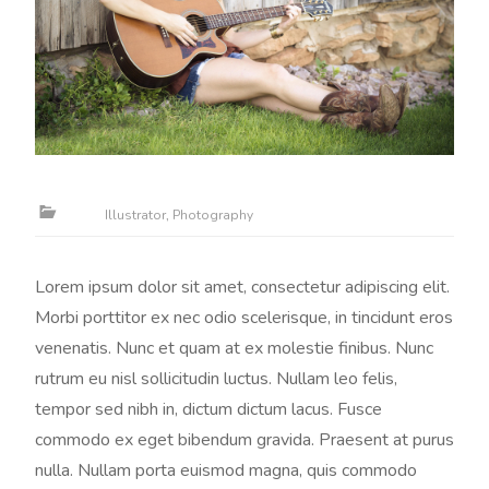
Illustrator, Photography
Lorem ipsum dolor sit amet, consectetur adipiscing elit.
Morbi porttitor ex nec odio scelerisque, in tincidunt eros
venenatis. Nunc et quam at ex molestie finibus. Nunc
rutrum eu nisl sollicitudin luctus. Nullam leo felis,
tempor sed nibh in, dictum dictum lacus. Fusce
commodo ex eget bibendum gravida. Praesent at purus
nulla. Nullam porta euismod magna, quis commodo