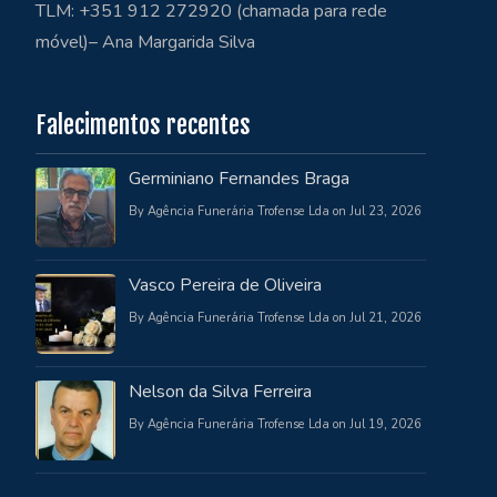
TLM: +351 912 272920 (chamada para rede
móvel)– Ana Margarida Silva
Falecimentos recentes
Germiniano Fernandes Braga
By Agência Funerária Trofense Lda on Jul 23, 2026
Vasco Pereira de Oliveira
By Agência Funerária Trofense Lda on Jul 21, 2026
Nelson da Silva Ferreira
By Agência Funerária Trofense Lda on Jul 19, 2026