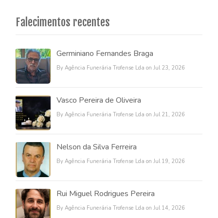
Falecimentos recentes
Germiniano Fernandes Braga
By Agência Funerária Trofense Lda on Jul 23, 2026
Vasco Pereira de Oliveira
By Agência Funerária Trofense Lda on Jul 21, 2026
Nelson da Silva Ferreira
By Agência Funerária Trofense Lda on Jul 19, 2026
Rui Miguel Rodrigues Pereira
By Agência Funerária Trofense Lda on Jul 14, 2026