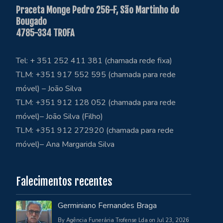
Praceta Monge Pedro 256-F, São Martinho do
Bougado
4785-334 TROFA
Tel: + 351 252 411 381 (chamada rede fixa)
TLM: +351 917 552 595 (chamada para rede
móvel) – João Silva
TLM: +351 912 128 052 (chamada para rede
móvel)– João Silva (Filho)
TLM: +351 912 272920 (chamada para rede
móvel)– Ana Margarida Silva
Falecimentos recentes
Germiniano Fernandes Braga
By Agência Funerária Trofense Lda on Jul 23, 2026