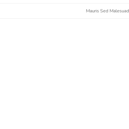
Mauris Sed Malesuad