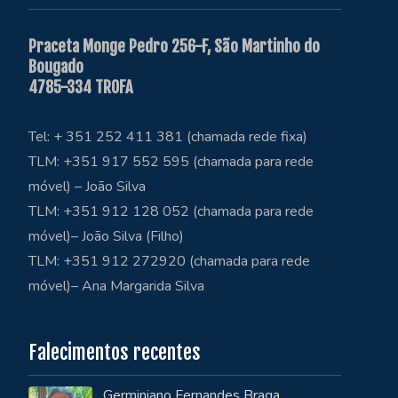
Praceta Monge Pedro 256-F, São Martinho do
Bougado
4785-334 TROFA
Tel: + 351 252 411 381 (chamada rede fixa)
TLM: +351 917 552 595 (chamada para rede
móvel) – João Silva
TLM: +351 912 128 052 (chamada para rede
móvel)– João Silva (Filho)
TLM: +351 912 272920 (chamada para rede
móvel)– Ana Margarida Silva
Falecimentos recentes
Germiniano Fernandes Braga