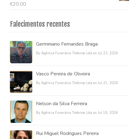
€
20.00
Falecimentos recentes
Germiniano Fernandes Braga
By Agência Funerária Trofense Lda on Jul 23, 2026
Vasco Pereira de Oliveira
By Agência Funerária Trofense Lda on Jul 21, 2026
Nelson da Silva Ferreira
By Agência Funerária Trofense Lda on Jul 19, 2026
Rui Miguel Rodrigues Pereira