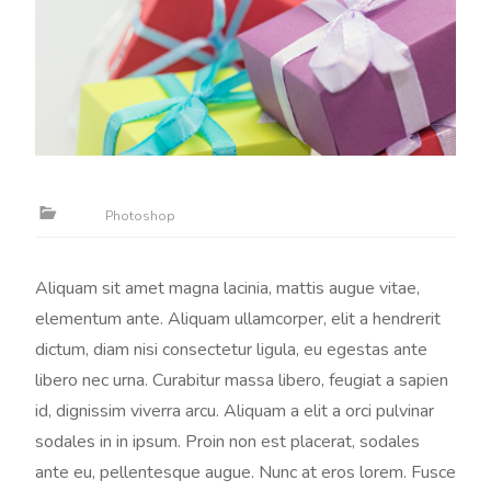
Photoshop
Aliquam sit amet magna lacinia, mattis augue vitae,
elementum ante. Aliquam ullamcorper, elit a hendrerit
dictum, diam nisi consectetur ligula, eu egestas ante
libero nec urna. Curabitur massa libero, feugiat a sapien
id, dignissim viverra arcu. Aliquam a elit a orci pulvinar
sodales in in ipsum. Proin non est placerat, sodales
ante eu, pellentesque augue. Nunc at eros lorem. Fusce